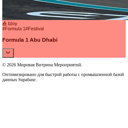
🎪 Шоу
#
Formula 1
#
Festival
Formula 1 Abu Dhabi
© 2026 Мировая Витрина Мероприятий.
Оптимизировано для быстрой работы с промышленной базой
данных Supabase.