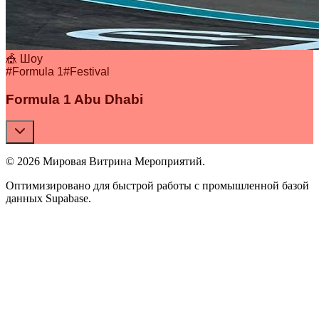
🎪 Шоу
#
Formula 1
#
Festival
Formula 1 Abu Dhabi
© 2026 Мировая Витрина Мероприятий.
Оптимизировано для быстрой работы с промышленной базой
данных Supabase.